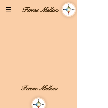
Ferme Mellon
Ferme Mellon