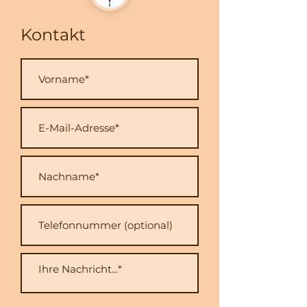
Kontakt